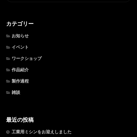
カテゴリー
お知らせ
イベント
ワークショップ
作品紹介
製作過程
雑談
最近の投稿
工業用ミシンをお迎えしました