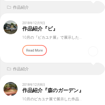
作品紹介
2018年12月9日
作品紹介『ピ』
10月の『ピカユナ展』で展示した...
Read More
作品紹介
2018年12月8日
作品紹介『森のガーデン』
10月のピカユナ展で展示した作品...