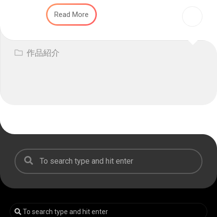
Read More
作品紹介