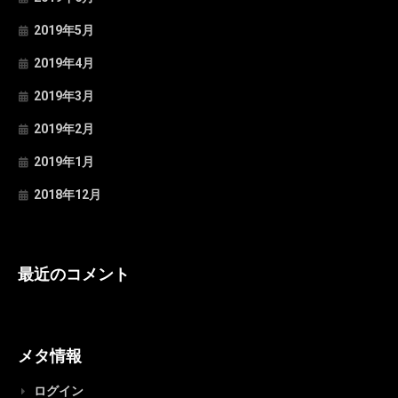
2019年5月
2019年4月
2019年3月
2019年2月
2019年1月
2018年12月
最近のコメント
メタ情報
ログイン