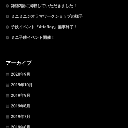
雑誌2誌に掲載していただきました！
ミニミニジオラマワークショップの様子
子鉄イベント『AttaBoy』無事終了！
ミニ子鉄イベント開催！
アーカイブ
2020年9月
2019年10月
2019年9月
2019年8月
2019年7月
2019年6月